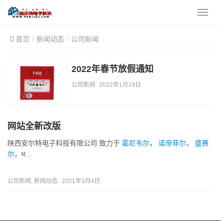
首页
新闻动态
公司新闻
2022年春节放假通知
公司新闻
2022年1月19日
网站全新改版
陕西安尔特电子科技有限公司 致力于
霍尼韦尔
，
诺帝菲尔
，
盛赛
尔
，ध…
公司新闻
,
新闻动态
2021年3月4日