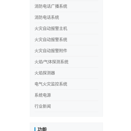
消防电话广播系统
消防电话系统
火灾自动报警主机
火灾自动报警系统
火灾自动报警附件
火焰/气体探测系统
火焰探测器
电气火灾监控系统
系统电源
行业新闻
功能