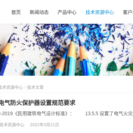
首页
新闻动态
产品中心
技术资源中心
客户
技术资源中心
技术文章
电气防火保护器设置规范要求
技术资源中心
2022年3月21日