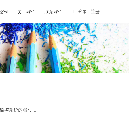
登录
注册
案例
关于我们
联系我们
GB51348-2019《民用建筑电气设计标准》： 13.5.5 设置了电气火灾监控系统的档ࡣ…