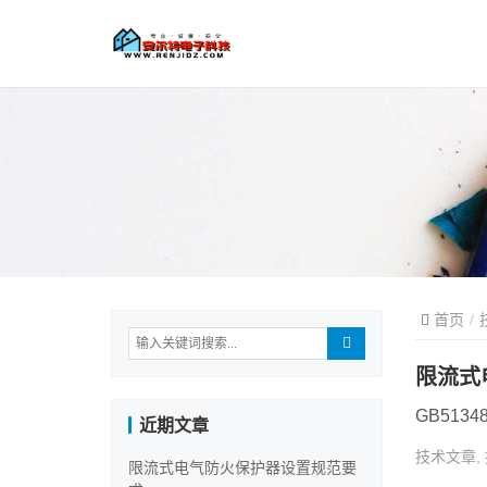
首页
限流式
近期文章
技术文章
,
限流式电气防火保护器设置规范要