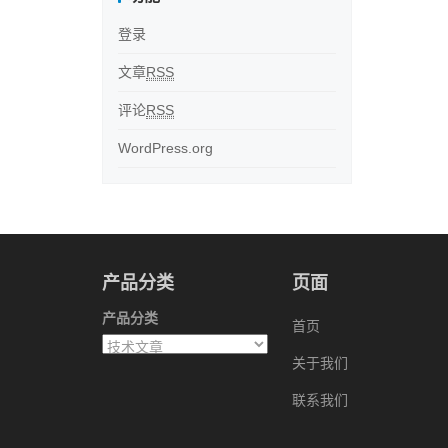
登录
文章
RSS
评论
RSS
WordPress.org
产品分类
页面
产品分类
首页
关于我们
联系我们