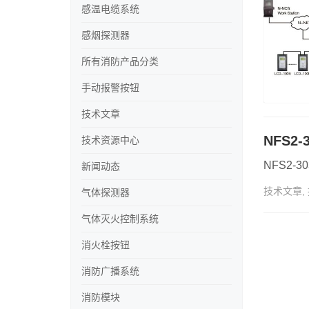
感温电缆系统
感烟探测器
所有消防产品分类
手动报警按钮
技术文章
NFS2
技术资源中心
NFS2
新闻动态
技术文章
,
气体探测器
气体灭火控制系统
消火栓按钮
消防广播系统
消防模块