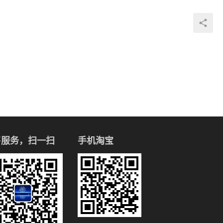
售服务，扫一扫
手机淘宝